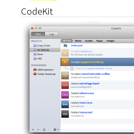
CodeKit